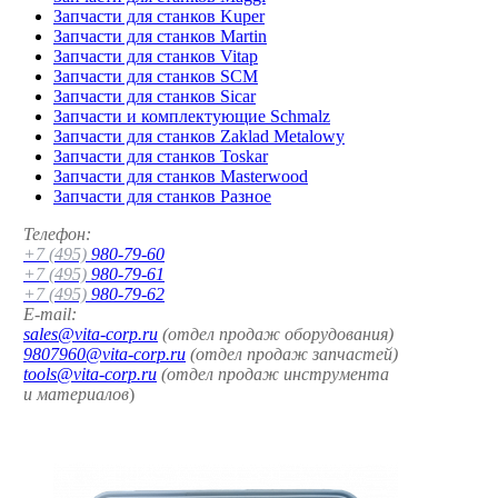
Запчасти для станков Kuper
Запчасти для станков Martin
Запчасти для станков Vitap
Запчасти для станков SCM
Запчасти для станков Sicar
Запчасти и комплектующие Schmalz
Запчасти для станков Zaklad Metalowy
Запчасти для станков Toskar
Запчасти для станков Masterwood
Запчасти для станков Разное
Телефон:
+7 (495)
980-79-60
+7 (495)
980-79-61
+7 (495)
980-79-62
E-mail:
sales@vita-corp.ru
(отдел продаж оборудования)
9807960@vita-corp.ru
(отдел продаж запчастей)
tools@vita-corp.ru
(отдел продаж инструмента
и
материалов
)