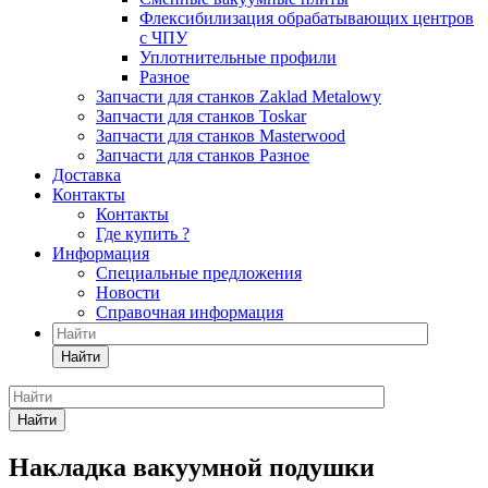
Флексибилизация обрабатывающих центров
с ЧПУ
Уплотнительные профили
Разное
Запчасти для станков Zaklad Metalowy
Запчасти для станков Toskar
Запчасти для станков Masterwood
Запчасти для станков Разное
Доставка
Контакты
Контакты
Где купить ?
Информация
Специальные предложения
Новости
Справочная информация
Найти
Найти
Накладка вакуумной подушки