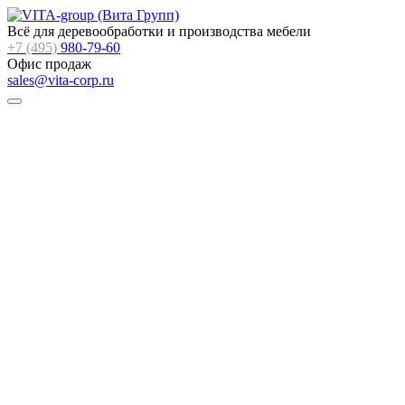
Всё для деревообработки и производства мебели
+7 (495)
980-79-60
Офис продаж
sales@vita-corp.ru