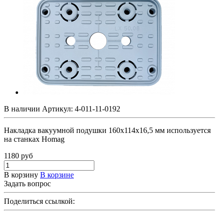
В наличии
Артикул:
4-011-11-0192
Накладка вакуумной подушки 160х114х16,5 мм используется
на станках Homag
1180
руб
В корзину
В корзине
Задать вопрос
Поделиться ссылкой: