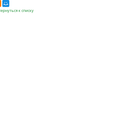
Вернуться к списку