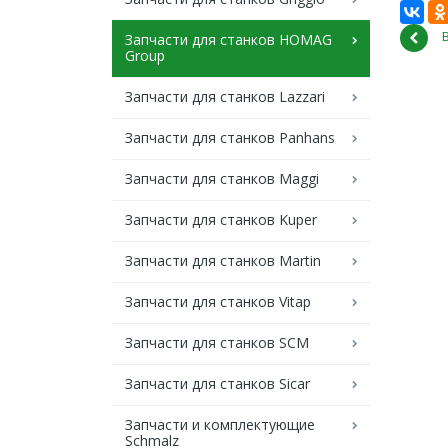
Запчасти для станков HOMAG
Group
Запчасти для станков Lazzari
Запчасти для станков Panhans
Запчасти для станков Maggi
Запчасти для станков Kuper
Запчасти для станков Martin
Запчасти для станков Vitap
Запчасти для станков SCM
Запчасти для станков Sicar
Запчасти и комплектующие
Schmalz