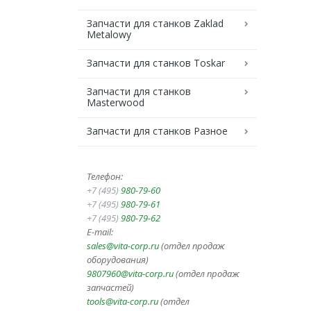
Запчасти для станков Zaklad
Metalowy
Запчасти для станков Toskar
Запчасти для станков
Masterwood
Запчасти для станков Разное
Телефон:
+7 (495)
980-79-60
+7 (495)
980-79-61
+7 (495)
980-79-62
E-mail:
sales@vita-corp.ru
(отдел продаж
оборудования)
9807960@vita-corp.ru
(отдел продаж
запчастей)
tools@vita-corp.ru
(отдел