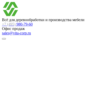
Всё для деревообработки и производства мебели
+7 (495)
980-79-60
Офис продаж
sales@vita-corp.ru