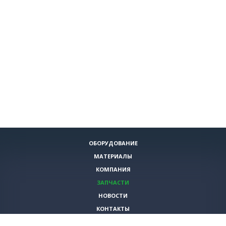
ОБОРУДОВАНИЕ
МАТЕРИАЛЫ
КОМПАНИЯ
ЗАПЧАСТИ
НОВОСТИ
КОНТАКТЫ
ИНСТРУМЕНТЫ