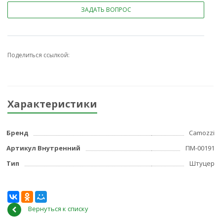
ЗАДАТЬ ВОПРОС
Поделиться ссылкой:
Характеристики
Бренд
Camozzi
Артикул Внутренний
ПМ-00191
Тип
Штуцер
Вернуться к списку