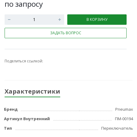
по зап
р
осу
В КОРЗИНУ
ЗАДАТЬ ВОПРОС
Поделиться ссылкой:
Характеристики
Бренд
Pneumax
Артикул Внутренний
ПМ-00194
Тип
Переключатель