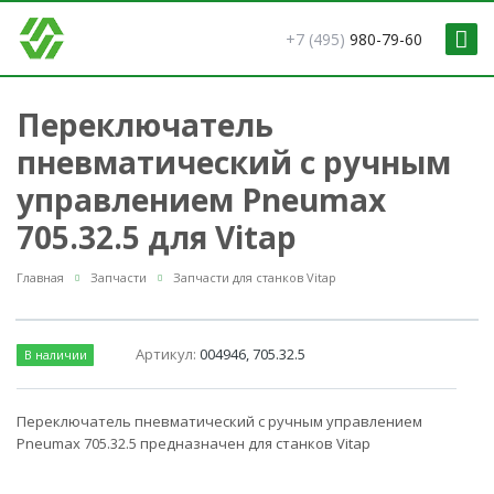
+7 (495)
980-79-60
Переключатель
пневматический с ручным
управлением Pneumax
705.32.5 для Vitap
Главная
Запчасти
Запчасти для станков Vitap
Артикул:
004946, 705.32.5
В наличии
Переключатель пневматический с ручным управлением
Pneumax 705.32.5 предназначен для станков Vitap