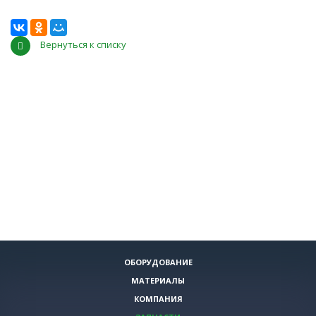
Вернуться к списку
ОБОРУДОВАНИЕ
МАТЕРИАЛЫ
КОМПАНИЯ