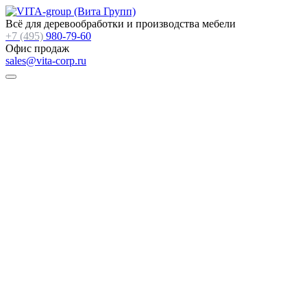
Всё для деревообработки и производства мебели
+7 (495)
980-79-60
Офис продаж
sales@vita-corp.ru