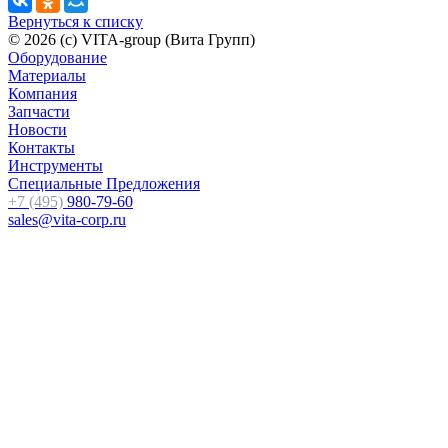
Вернуться к списку
© 2026 (c) VITA-group (Вита Групп)
Оборудование
Материалы
Компания
Запчасти
Новости
Контакты
Инструменты
Специальные Предложения
+7 (495)
980-79-60
sales@vita-corp.ru