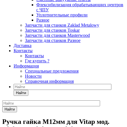
Флексибилизация обрабатывающих центров
с ЧПУ
Уплотнительные профили
Разное
Запчасти для станков Zaklad Metalowy
Запчасти для станков Toskar
Запчасти для станков Masterwood
Запчасти для станков Разное
Доставка
Контакты
Контакты
Где купить ?
Информация
Специальные предложения
Новости
Справочная информация
Найти
Найти
Ручка гайка M12мм для Vitap мод.