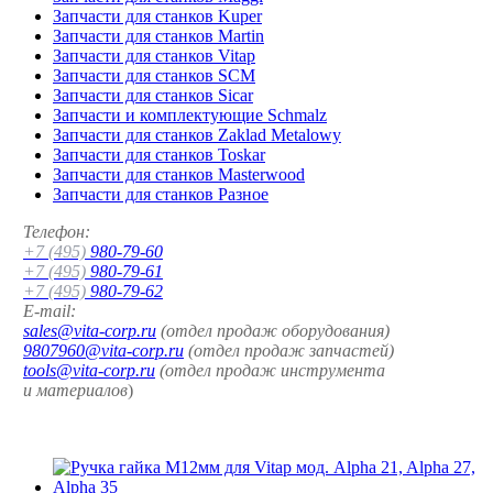
Запчасти для станков Kuper
Запчасти для станков Martin
Запчасти для станков Vitap
Запчасти для станков SCM
Запчасти для станков Sicar
Запчасти и комплектующие Schmalz
Запчасти для станков Zaklad Metalowy
Запчасти для станков Toskar
Запчасти для станков Masterwood
Запчасти для станков Разное
Телефон:
+7 (495)
980-79-60
+7 (495)
980-79-61
+7 (495)
980-79-62
E-mail:
sales@vita-corp.ru
(отдел продаж оборудования)
9807960@vita-corp.ru
(отдел продаж запчастей)
tools@vita-corp.ru
(отдел продаж инструмента
и
материалов
)