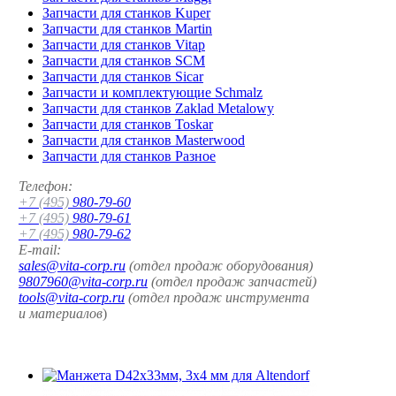
Запчасти для станков Kuper
Запчасти для станков Martin
Запчасти для станков Vitap
Запчасти для станков SCM
Запчасти для станков Sicar
Запчасти и комплектующие Schmalz
Запчасти для станков Zaklad Metalowy
Запчасти для станков Toskar
Запчасти для станков Masterwood
Запчасти для станков Разное
Телефон:
+7 (495)
980-79-60
+7 (495)
980-79-61
+7 (495)
980-79-62
E-mail:
sales@vita-corp.ru
(отдел продаж оборудования)
9807960@vita-corp.ru
(отдел продаж запчастей)
tools@vita-corp.ru
(отдел продаж инструмента
и
материалов
)