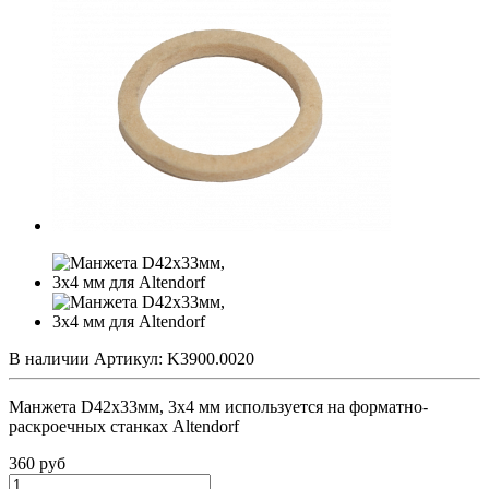
В наличии
Артикул:
K3900.0020
Манжета D42x33мм, 3x4 мм используется на форматно-
раскроечных станках Altendorf
360
руб