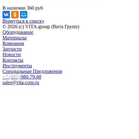
В наличии
360
руб
Вернуться к списку
© 2026 (c) VITA-group (Вита Групп)
Оборудование
Материалы
Компания
Запчасти
Новости
Контакты
Инструменты
Специальные Предложения
+7 (495)
980-79-60
sales@vita-corp.ru