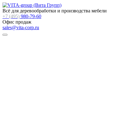
Всё для деревообработки и производства мебели
+7 (495)
980-79-60
Офис продаж
sales@vita-corp.ru