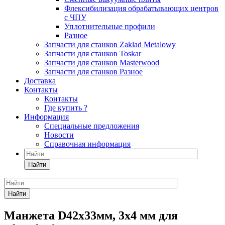
Флексибилизация обрабатывающих центров
с ЧПУ
Уплотнительные профили
Разное
Запчасти для станков Zaklad Metalowy
Запчасти для станков Toskar
Запчасти для станков Masterwood
Запчасти для станков Разное
Доставка
Контакты
Контакты
Где купить ?
Информация
Специальные предложения
Новости
Справочная информация
Найти
Найти
Манжета D42x33мм, 3x4 мм для