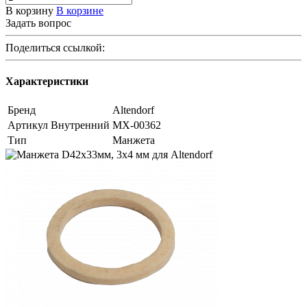
В корзину
В корзине
Задать вопрос
Поделиться ссылкой:
Характеристики
Бренд
Altendorf
Артикул Внутренний
МХ-00362
Тип
Манжета