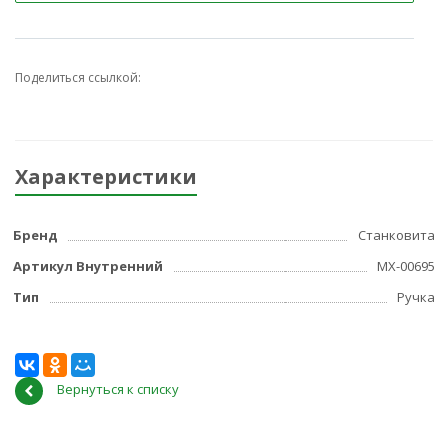
Поделиться ссылкой:
Характеристики
Бренд
Станковита
Артикул Внутренний
МХ-00695
Тип
Ручка
Вернуться к списку