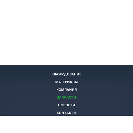
ОБОРУДОВАНИЕ
МАТЕРИАЛЫ
КОМПАНИЯ
ЗАПЧАСТИ
НОВОСТИ
КОНТАКТЫ
ИНСТРУМЕНТЫ
СПЕЦИАЛЬНЫЕ ПРЕДЛОЖЕНИЯ