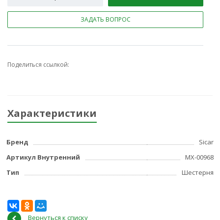
ЗАДАТЬ ВОПРОС
Поделиться ссылкой:
Характеристики
Бренд
Sicar
Артикул Внутренний
МХ-00968
Тип
Шестерня
Вернуться к списку