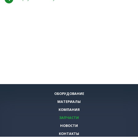
ОБОРУДОВАНИЕ
МАТЕРИАЛЫ
КОМПАНИЯ
ЗАПЧАСТИ
НОВОСТИ
КОНТАКТЫ