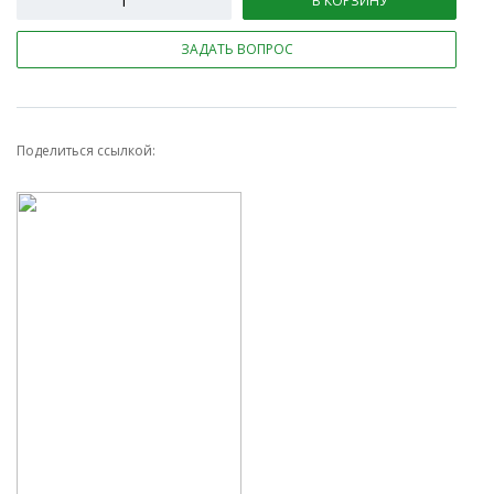
В КОРЗИНУ
ЗАДАТЬ ВОПРОС
Поделиться ссылкой: