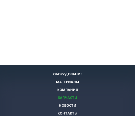
ОБОРУДОВАНИЕ
МАТЕРИАЛЫ
КОМПАНИЯ
ЗАПЧАСТИ
НОВОСТИ
КОНТАКТЫ
ИНСТРУМЕНТЫ
СПЕЦИАЛЬНЫЕ ПРЕДЛОЖЕНИЯ