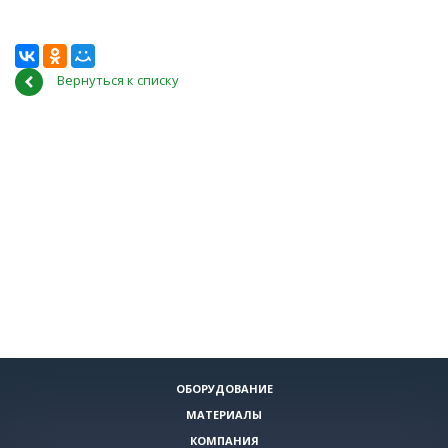
Вернуться к списку
ОБОРУДОВАНИЕ
МАТЕРИАЛЫ
КОМПАНИЯ