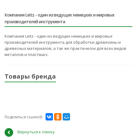
Компания Leitz - один из ведущих немецких и мировых
производителей инструмента
Компания Leitz - один из ведущих немецких и мировых
производителей инструмента для обработки древесины и
древесных материалов, а так же практически для всех видов
металлов и пластмасс.
Товары бренда
Поделиться ссылкой:
Вернуться к списку