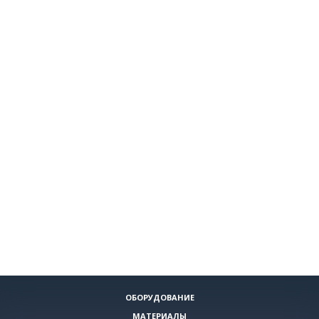
ОБОРУДОВАНИЕ
МАТЕРИАЛЫ