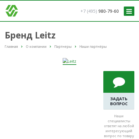
+7 (495)
980-79-60
Бренд Leitz
Главная
О компании
Партнеры
Наши партнёры
ЗАДАТЬ
ВОПРОС
Наши
специалисты
ответят на любой
интересующий
вопрос по товару