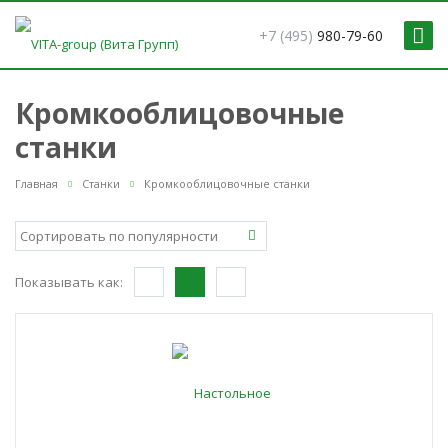
+7 (495)
980-79-60
Кромкооблицовочные
станки
Главная
Станки
Кромкооблицовочные станки
Показывать как: