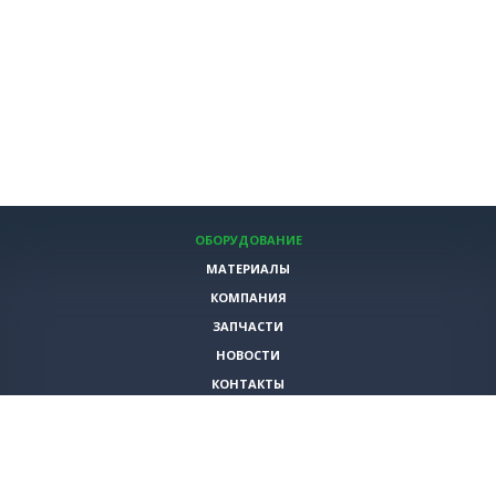
ОБОРУДОВАНИЕ
МАТЕРИАЛЫ
КОМПАНИЯ
ЗАПЧАСТИ
НОВОСТИ
КОНТАКТЫ
ИНСТРУМЕНТЫ
СПЕЦИАЛЬНЫЕ ПРЕДЛОЖЕНИЯ
+7 (495)
980-79-60