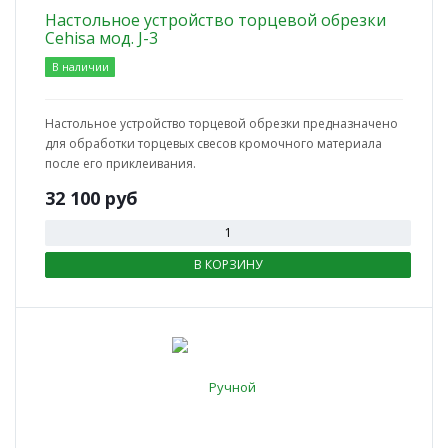
Настольное устройство торцевой обрезки
Cehisa мод. J-3
В наличии
Настольное устройство торцевой обрезки предназначено
для обработки торцевых свесов кромочного материала
после его приклеивания.
32 100
руб
В КОРЗИНУ