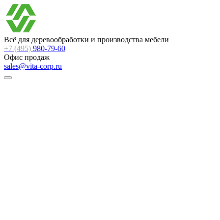
Всё для деревообработки и производства мебели
+7 (495)
980-79-60
Офис продаж
sales@vita-corp.ru