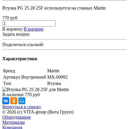
Втулка PG 25 28 25F используется на станках Martin
770
руб
В корзину
В корзине
Задать вопрос
Поделиться ссылкой:
Характеристики
Бренд
Martin
Артикул Внутренний
МХ-00992
Тип
Втулка
В наличии
770
руб
Вернуться к списку
© 2026 (c) VITA-group (Вита Групп)
Оборудование
Материалы
Компания