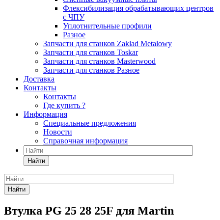
Флексибилизация обрабатывающих центров
с ЧПУ
Уплотнительные профили
Разное
Запчасти для станков Zaklad Metalowy
Запчасти для станков Toskar
Запчасти для станков Masterwood
Запчасти для станков Разное
Доставка
Контакты
Контакты
Где купить ?
Информация
Специальные предложения
Новости
Справочная информация
Найти
Найти
Втулка PG 25 28 25F для Martin