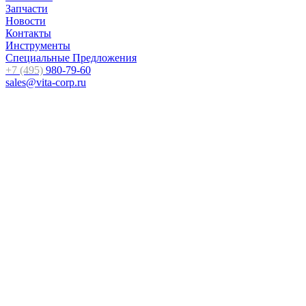
Запчасти
Новости
Контакты
Инструменты
Специальные Предложения
+7 (495)
980-79-60
sales@vita-corp.ru