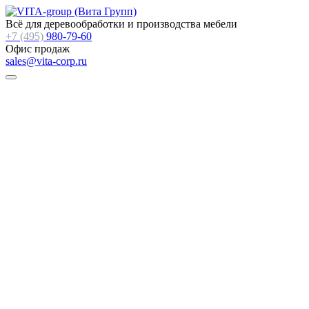
Всё для деревообработки и производства мебели
+7 (495)
980-79-60
Офис продаж
sales@vita-corp.ru