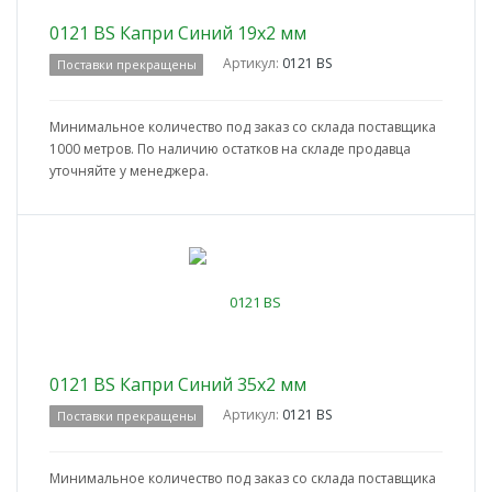
0121 BS Капри Синий 19x2 мм
Артикул:
0121 BS
Поставки прекращены
Минимальное количество под заказ со склада поставщика
1000 метров. По наличию остатков на складе продавца
уточняйте у менеджера.
0121 BS Капри Синий 35x2 мм
Артикул:
0121 BS
Поставки прекращены
Минимальное количество под заказ со склада поставщика