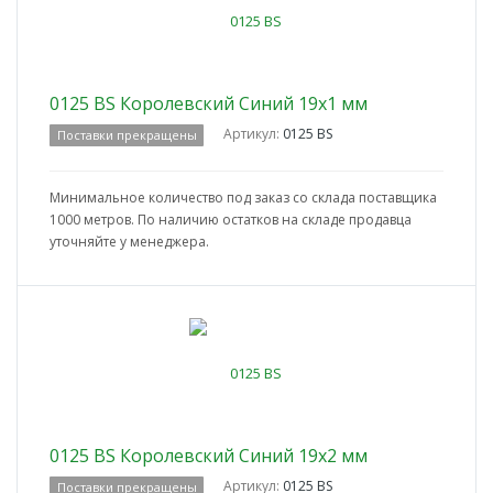
0125 BS Королевский Синий 19x1 мм
Артикул:
0125 BS
Поставки прекращены
Минимальное количество под заказ со склада поставщика
1000 метров. По наличию остатков на складе продавца
уточняйте у менеджера.
0125 BS Королевский Синий 19x2 мм
Артикул:
0125 BS
Поставки прекращены