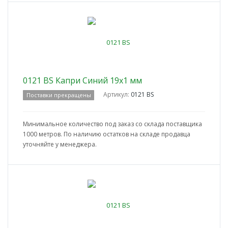
0121 BS Капри Синий 19x1 мм
Артикул:
0121 BS
Поставки прекращены
Минимальное количество под заказ со склада поставщика
1000 метров. По наличию остатков на складе продавца
уточняйте у менеджера.