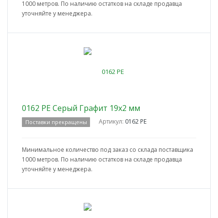
1000 метров. По наличию остатков на складе продавца
уточняйте у менеджера.
0162 PE Серый Графит 19x2 мм
Артикул:
0162 PE
Поставки прекращены
Минимальное количество под заказ со склада поставщика
1000 метров. По наличию остатков на складе продавца
уточняйте у менеджера.