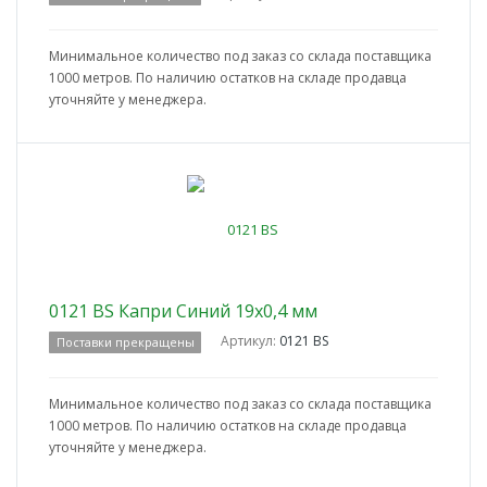
Минимальное количество под заказ со склада поставщика
1000 метров. По наличию остатков на складе продавца
уточняйте у менеджера.
0121 BS Капри Синий 19x0,4 мм
Артикул:
0121 BS
Поставки прекращены
Минимальное количество под заказ со склада поставщика
1000 метров. По наличию остатков на складе продавца
уточняйте у менеджера.