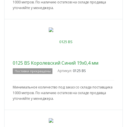
1000 метров. По наличию остатков на складе продавца
уточняйте у менеджера.
0125 BS Королевский Синий 19x0,4 мм
Артикул:
0125 BS
Поставки прекращены
Минимальное количество под заказ со склада поставщика
1000 метров. По наличию остатков на складе продавца
уточняйте у менеджера.