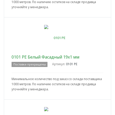
1000 метров. По наличию остатков на складе продавца
уточняйте у менеджера.
0101 PE Белый Фасадный 19x1 мм
Артикул:
0101 PE
Поставки прекращены
Минимальное количество под заказ со склада поставщика
1000 метров. По наличию остатков на складе продавца
уточняйте у менеджера.