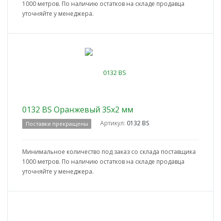
1000 метров. По наличию остатков на складе продавца
уточняйте у менеджера.
0132 BS Оранжевый 35x2 мм
Артикул:
0132 BS
Поставки прекращены
Минимальное количество под заказ со склада поставщика
1000 метров. По наличию остатков на складе продавца
уточняйте у менеджера.