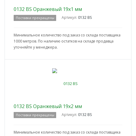
0132 BS Оранжевый 19x1 мм
Артикул:
0132 BS
Поставки прекращены
Минимальное количество под заказ со склада поставщика
1000 метров. По наличию остатков на складе продавца
уточняйте у менеджера.
0132 BS Оранжевый 19x2 мм
Артикул:
0132 BS
Поставки прекращены
Минимальное количество под заказ со склада поставщика