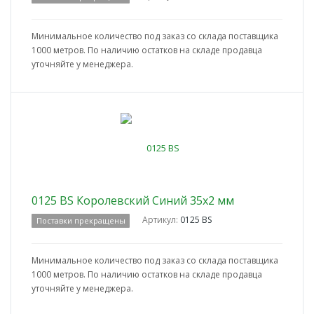
Минимальное количество под заказ со склада поставщика
1000 метров. По наличию остатков на складе продавца
уточняйте у менеджера.
0125 BS Королевский Синий 35x2 мм
Артикул:
0125 BS
Поставки прекращены
Минимальное количество под заказ со склада поставщика
1000 метров. По наличию остатков на складе продавца
уточняйте у менеджера.