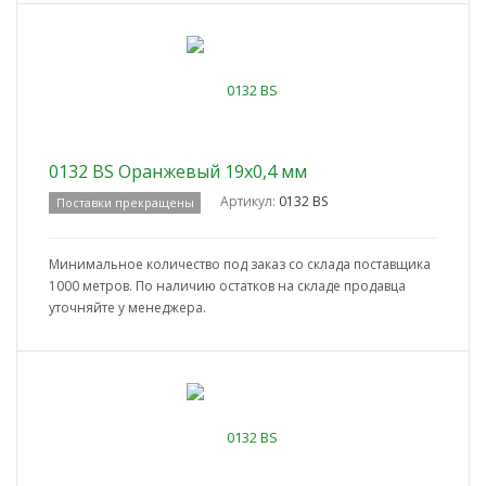
0132 BS Оранжевый 19x0,4 мм
Артикул:
0132 BS
Поставки прекращены
Минимальное количество под заказ со склада поставщика
1000 метров. По наличию остатков на складе продавца
уточняйте у менеджера.