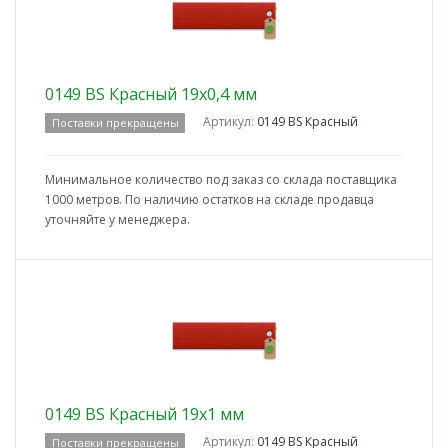
0149 BS Красный 19x0,4 мм
Артикул:
0149 BS Красный
Поставки прекращены
Минимальное количество под заказ со склада поставщика
1000 метров. По наличию остатков на складе продавца
уточняйте у менеджера.
0149 BS Красный 19x1 мм
Артикул:
0149 BS Красный
Поставки прекращены