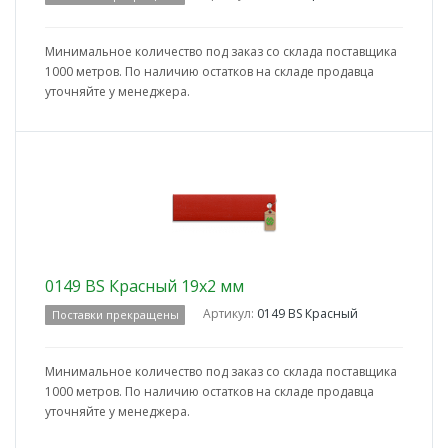
Минимальное количество под заказ со склада поставщика
1000 метров. По наличию остатков на складе продавца
уточняйте у менеджера.
0149 BS Красный 19x2 мм
Артикул:
0149 BS Красный
Поставки прекращены
Минимальное количество под заказ со склада поставщика
1000 метров. По наличию остатков на складе продавца
уточняйте у менеджера.