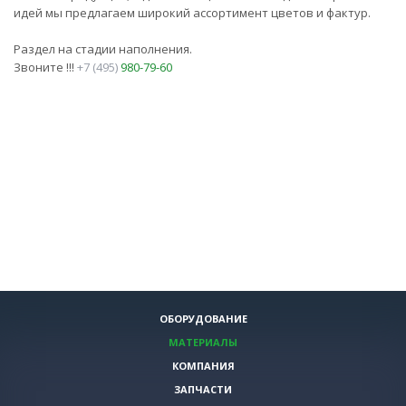
идей мы предлагаем широкий ассортимент цветов и фактур.
Раздел на стадии наполнения.
Звоните !!!
+7 (495)
980-79-60
ОБОРУДОВАНИЕ
МАТЕРИАЛЫ
КОМПАНИЯ
ЗАПЧАСТИ