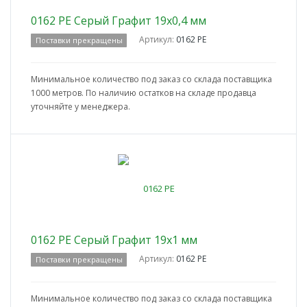
0162 PE Серый Графит 19x0,4 мм
Артикул:
0162 PE
Поставки прекращены
Минимальное количество под заказ со склада поставщика
1000 метров. По наличию остатков на складе продавца
уточняйте у менеджера.
0162 PE Серый Графит 19x1 мм
Артикул:
0162 PE
Поставки прекращены
Минимальное количество под заказ со склада поставщика