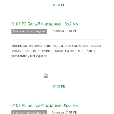
0101 PE Белый Фасадный 19x2 мм
Артикул:
0101 PE
Поставки прекращены
Минимальное количество под заказ со склада поставщика
1000 метров. По наличию остатков на складе продавца
уточняйте у менеджера.
0101 PE Белый Фасадный 35x2 мм
Артикул:
0101 PE
Поставки прекращены