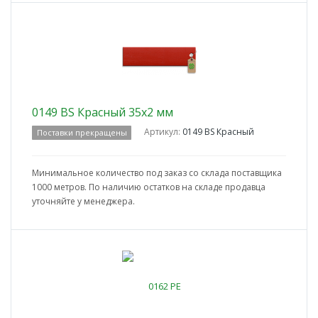
0149 BS Красный 35x2 мм
Артикул:
0149 BS Красный
Поставки прекращены
Минимальное количество под заказ со склада поставщика
1000 метров. По наличию остатков на складе продавца
уточняйте у менеджера.