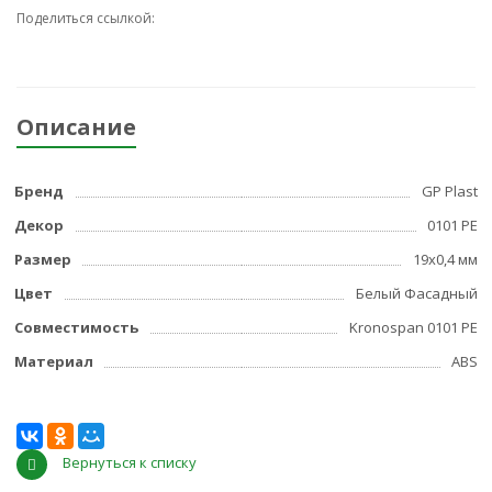
Поделиться ссылкой:
Описание
Бренд
GP Plast
Декор
0101 PE
Размер
19x0,4 мм
Цвет
Белый Фасадный
Совместимость
Kronospan 0101 PE
Материал
ABS
Вернуться к списку