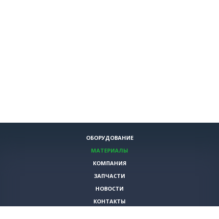
ОБОРУДОВАНИЕ
МАТЕРИАЛЫ
КОМПАНИЯ
ЗАПЧАСТИ
НОВОСТИ
КОНТАКТЫ
ИНСТРУМЕНТЫ