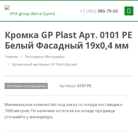
+7 (495)
980-79-60
Кромка GP Plast Арт. 0101 PE
Белый Фасадный 19x0,4 мм
Главная
Расходные Материалы
Кромочный материал GP Plast (Архив)
Артикул:
0101 PE
Поставки прекращены
Минимальное количество под заказ со склада поставщика
1000 метров. По наличию остатков на складе продавца
уточняйте у менеджера.