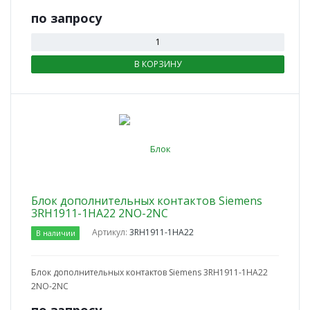
по зап
р
осу
В КОРЗИНУ
Блок дополнительных контактов Siemens
3RH1911-1HA22 2NO-2NC
Артикул:
3RH1911-1HA22
В наличии
Блок дополнительных контактов Siemens 3RH1911-1HA22
2NO-2NC