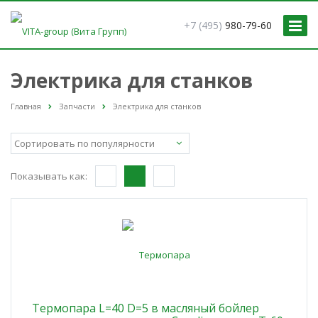
+7 (495)
980-79-60
Электрика для станков
Главная
Запчасти
Электрика для станков
Показывать как:
Термопара L=40 D=5 в масляный бойлер