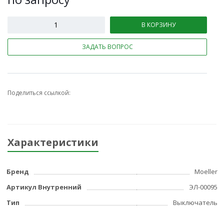
В КОРЗИНУ
ЗАДАТЬ ВОПРОС
Поделиться ссылкой:
Характеристики
Бренд
Moeller
Артикул Внутренний
ЭЛ-00095
Тип
Выключатель