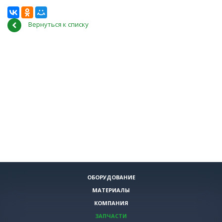
Вернуться к списку
ОБОРУДОВАНИЕ
МАТЕРИАЛЫ
КОМПАНИЯ
ЗАПЧАСТИ