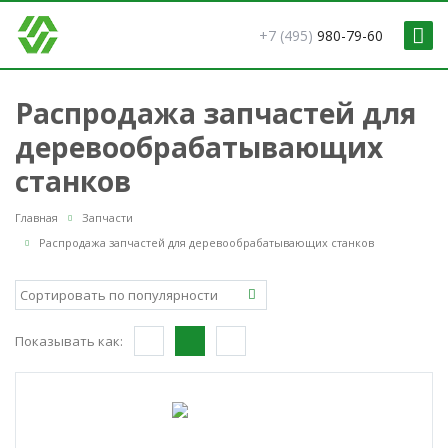
+7 (495)
980-79-60
Распродажа запчастей для
деревообрабатывающих
станков
Главная
Запчасти
Распродажа запчастей для деревообрабатывающих станков
Показывать как: