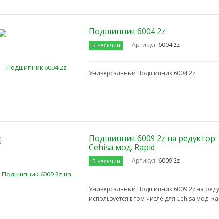
Подшипник 6004 2z
Артикул:
6004 2z
В наличии
Универсальный Подшипник 6004 2z
Подшипник 6009 2z на редуктор 
Cehisa мод. Rapid
Артикул:
6009 2z
В наличии
Универсальный Подшипник 6009 2z на реду
используется в том числе для Cehisa мод. Ra