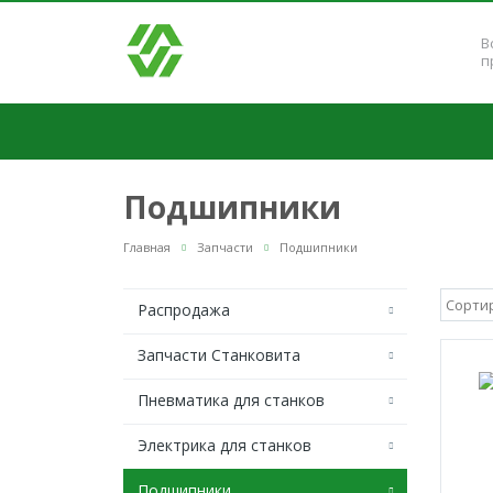
В
п
Подшипники
Главная
Запчасти
Подшипники
Распродажа
Запчасти Станковита
Пневматика для станков
Электрика для станков
Подшипники