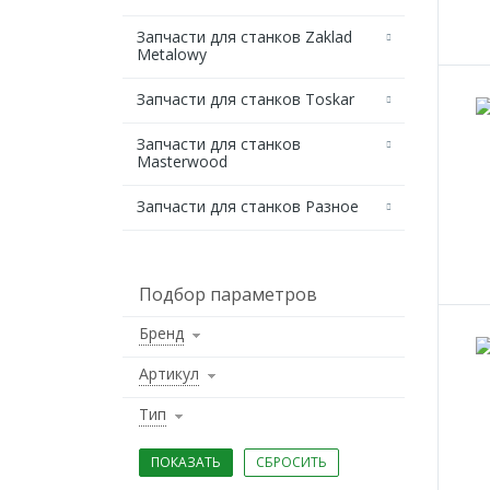
Запчасти для станков Zaklad
Metalowy
Запчасти для станков Toskar
Запчасти для станков
Masterwood
Запчасти для станков Разное
Подбор параметров
Бренд
Артикул
Тип