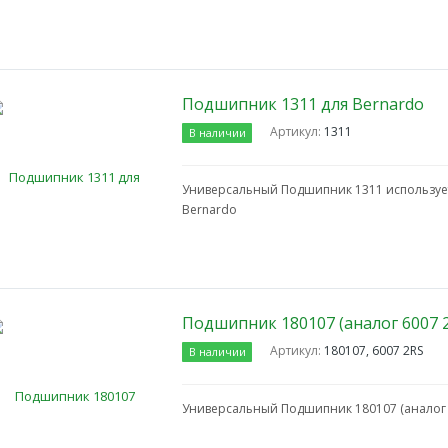
Подшипник 1311 для Bernardo
Артикул:
1311
В наличии
Универсальный Подшипник 1311 использует
Bernardo
Подшипник 180107 (аналог 6007 
Артикул:
180107, 6007 2RS
В наличии
Универсальный Подшипник 180107 (аналог 