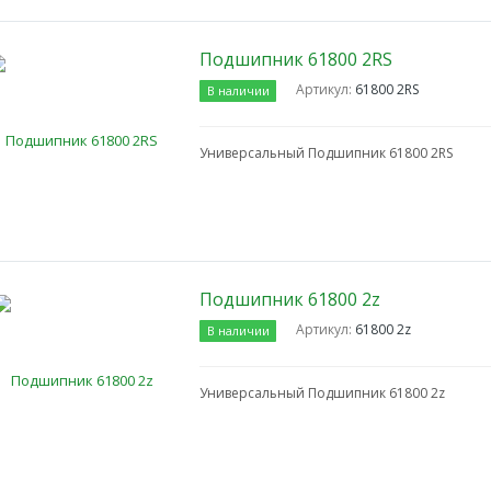
Подшипник 61800 2RS
Артикул:
61800 2RS
В наличии
Универсальный Подшипник 61800 2RS
Подшипник 61800 2z
Артикул:
61800 2z
В наличии
Универсальный Подшипник 61800 2z