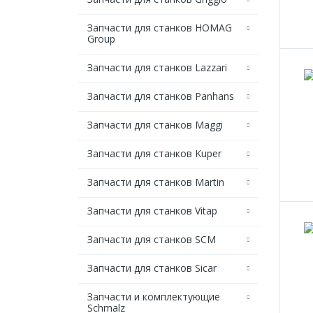
Запчасти для станков HOMAG
Group
Запчасти для станков Lazzari
Запчасти для станков Panhans
Запчасти для станков Maggi
Запчасти для станков Kuper
Запчасти для станков Martin
Запчасти для станков Vitap
Запчасти для станков SCM
Запчасти для станков Sicar
Запчасти и комплектующие
Schmalz