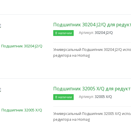
Подшипник 30204 J2/Q для редук
Артикул:
30204 J2/Q
В наличии
Универсальный Подшипник 30204 J2/Q испол
редуктора на Homag
Подшипник 32005 X/Q для редук
Артикул:
32005 X/Q
В наличии
Универсальный Подшипник 32005 X/Q исполь
редуктора на Homag