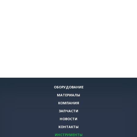
ОБОРУДОВАНИЕ
МАТЕРИАЛЫ
КОМПАНИЯ
ЗАПЧАСТИ
НОВОСТИ
КОНТАКТЫ
ИНСТРУМЕНТЫ