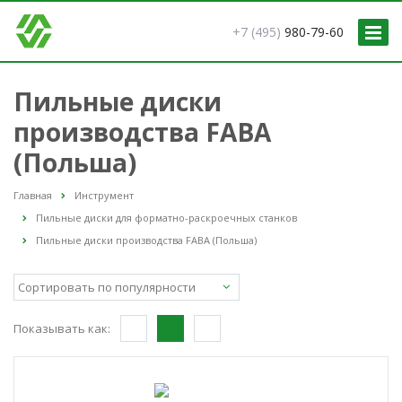
+7 (495)
980-79-60
Пильные диски
производства FABA
(Польша)
Главная
Инструмент
Пильные диски для форматно-раскроечных станков
Пильные диски производства FABA (Польша)
Показывать как: