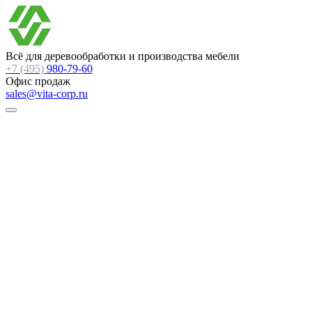
Всё для деревообработки и производства мебели
+7 (495)
980-79-60
Офис продаж
sales@vita-corp.ru