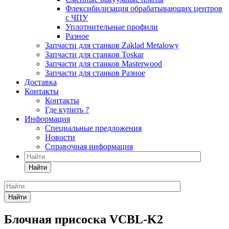
Флексибилизация обрабатывающих центров
с ЧПУ
Уплотнительные профили
Разное
Запчасти для станков Zaklad Metalowy
Запчасти для станков Toskar
Запчасти для станков Masterwood
Запчасти для станков Разное
Доставка
Контакты
Контакты
Где купить ?
Информация
Специальные предложения
Новости
Справочная информация
Найти
Найти
Блочная присоска VCBL-K2