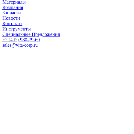
Материалы
Компания
Запчасти
Новости
Контакты
Инструменты
Специальные Предложения
+7 (495)
980-79-60
sales@vita-corp.ru