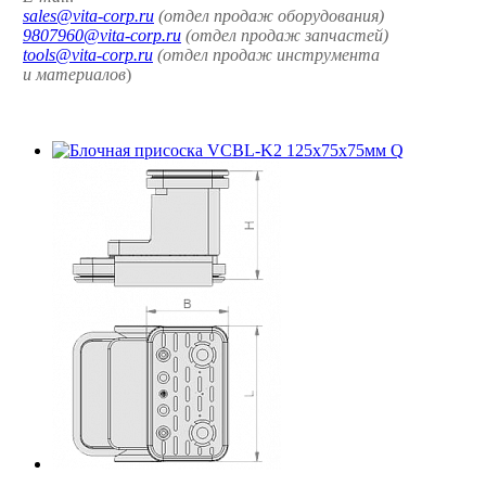
sales@vita-corp.ru
(отдел продаж оборудования)
9807960@vita-corp.ru
(отдел продаж запчастей)
tools@vita-corp.ru
(отдел продаж инструмента
и
материалов
)