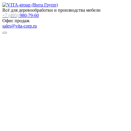
Всё для деревообработки и производства мебели
+7 (495)
980-79-60
Офис продаж
sales@vita-corp.ru