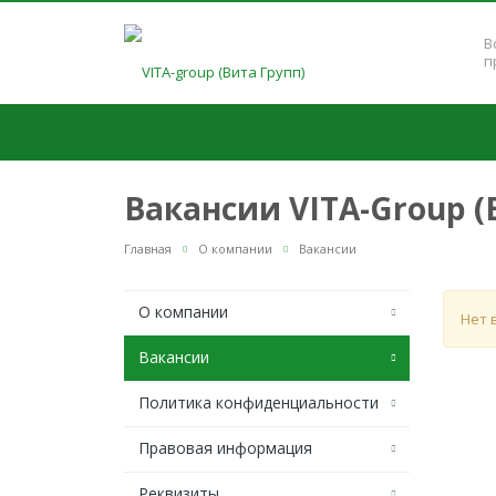
В
п
Вакансии VITA-Group (
Главная
О компании
Вакансии
О компании
Нет 
Вакансии
Политика конфиденциальности
Правовая информация
Реквизиты