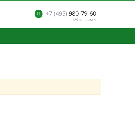
+7 (495)
980-79-60
Офис продаж