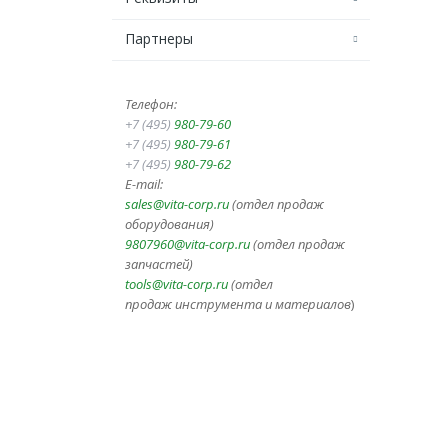
Партнеры
Телефон:
+7 (495)
980-79-60
+7 (495)
980-79-61
+7 (495)
980-79-62
E-mail:
sales@vita-corp.ru
(отдел продаж
оборудования)
9807960@vita-corp.ru
(отдел продаж
запчастей)
tools@vita-corp.ru
(отдел
продаж инструмента и
материалов
)