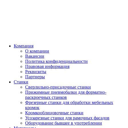
Компания
О компании
Вакансии
Политика конфиденциальности
Правовая информация
Реквизиты
Партнеры
Станки
Сверлильно-присадочные станки
Прижимные пневмобалки для форматно-
раскроечных станков
Фрезерные станки для обработки мебельных
кромок
Кромкооблицовочные станки
Усозарезные станки для рамочных фасадов
Оборудование бывшее в употреблении