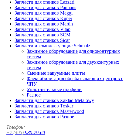
Запчасти для станков Lazzari
Запчасти для станков Panhans
Запчасти для станков Maggi
Запчасти для станков Kuper
Запчасти для станков Martin
Запчасти для станков Vitap
Запчасти для станков SCM
Запчасти для станков Sicar
Запчасти и комплектующие Schmalz
Зажимное оборудование для одноконтурных
систем
Зажимное оборудование для двухконтурных
систем
Сменные вакуумные плиты
Флексибилизация обрабатывающих центров с
ЧПУ
Уплотнительные профили
Разное
Запчасти для станков Zaklad Metalowy
Запчасти для станков Toskar
Запчасти для станков Masterwood
Запчасти для станков Разное
Телефон:
+7 (495)
980-79-60