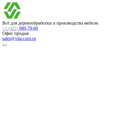
Всё для деревообработки и производства мебели
+7 (495)
980-79-60
Офис продаж
sales@vita-corp.ru