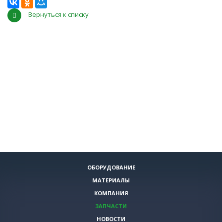
Вернуться к списку
ОБОРУДОВАНИЕ
МАТЕРИАЛЫ
КОМПАНИЯ
ЗАПЧАСТИ
НОВОСТИ