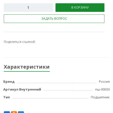
В КОРЗИНУ
ЗАДАТЬ ВОПРОС
Поделиться ссылкой:
Характеристики
Бренд
Россия
Артикул Внутренний
пш-00030
Тип
Подшипник