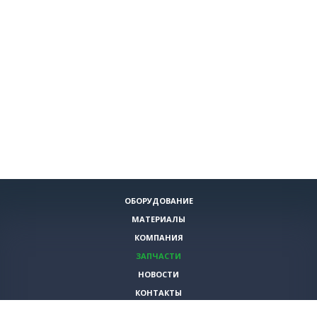
ОБОРУДОВАНИЕ
МАТЕРИАЛЫ
КОМПАНИЯ
ЗАПЧАСТИ
НОВОСТИ
КОНТАКТЫ
ИНСТРУМЕНТЫ