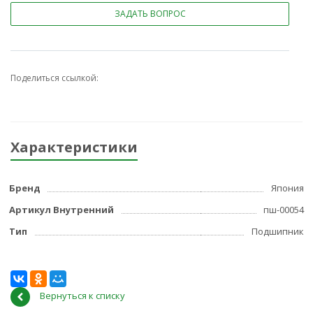
ЗАДАТЬ ВОПРОС
Поделиться ссылкой:
Характеристики
Бренд
Япония
Артикул Внутренний
пш-00054
Тип
Подшипник
Вернуться к списку