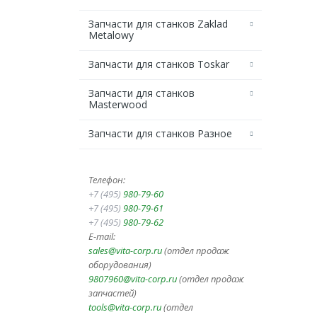
Запчасти для станков Zaklad
Metalowy
Запчасти для станков Toskar
Запчасти для станков
Masterwood
Запчасти для станков Разное
Телефон:
+7 (495)
980-79-60
+7 (495)
980-79-61
+7 (495)
980-79-62
E-mail:
sales@vita-corp.ru
(отдел продаж
оборудования)
9807960@vita-corp.ru
(отдел продаж
запчастей)
tools@vita-corp.ru
(отдел