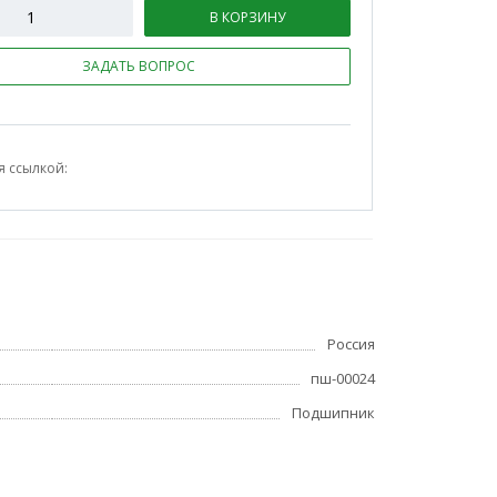
В КОРЗИНУ
ЗАДАТЬ ВОПРОС
я ссылкой:
Россия
пш-00024
Подшипник