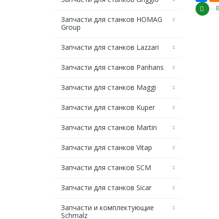
Запчасти для станков HOMAG
Group
Запчасти для станков Lazzari
Запчасти для станков Panhans
Запчасти для станков Maggi
Запчасти для станков Kuper
Запчасти для станков Martin
Запчасти для станков Vitap
Запчасти для станков SCM
Запчасти для станков Sicar
Запчасти и комплектующие
Schmalz