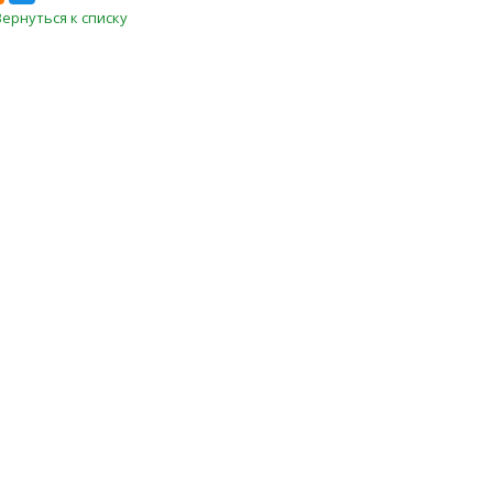
Вернуться к списку