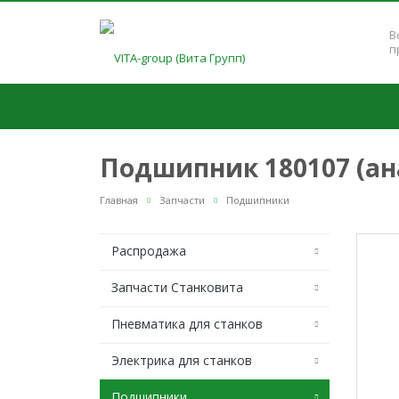
В
п
Подшипник 180107 (ана
Главная
Запчасти
Подшипники
Распродажа
Запчасти Станковита
Пневматика для станков
Электрика для станков
Подшипники