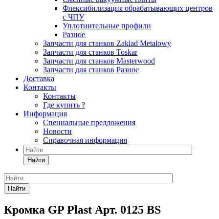
Флексибилизация обрабатывающих центров
с ЧПУ
Уплотнительные профили
Разное
Запчасти для станков Zaklad Metalowy
Запчасти для станков Toskar
Запчасти для станков Masterwood
Запчасти для станков Разное
Доставка
Контакты
Контакты
Где купить ?
Информация
Специальные предложения
Новости
Справочная информация
Найти
Найти
Кромка GP Plast Арт. 0125 BS