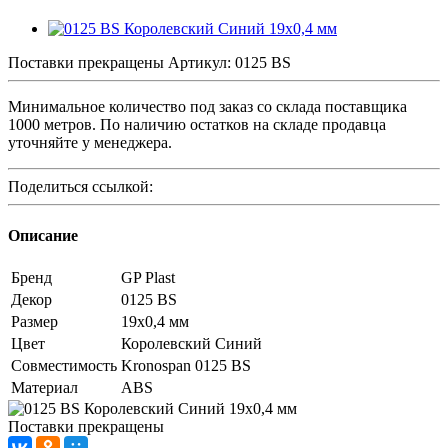
Поставки прекращены
Артикул:
0125 BS
Минимальное количество под заказ со склада поставщика
1000 метров. По наличию остатков на складе продавца
уточняйте у менеджера.
Поделиться ссылкой:
Описание
Бренд
GP Plast
Декор
0125 BS
Размер
19x0,4 мм
Цвет
Королевский Синий
Совместимость
Kronospan 0125 BS
Материал
ABS
Поставки прекращены