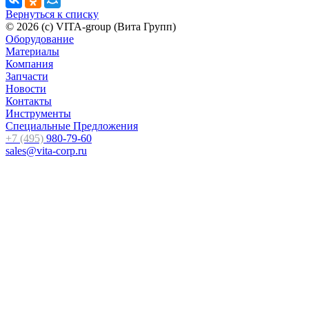
Вернуться к списку
© 2026 (c) VITA-group (Вита Групп)
Оборудование
Материалы
Компания
Запчасти
Новости
Контакты
Инструменты
Специальные Предложения
+7 (495)
980-79-60
sales@vita-corp.ru