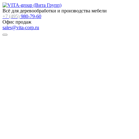
Всё для деревообработки и производства мебели
+7 (495)
980-79-60
Офис продаж
sales@vita-corp.ru