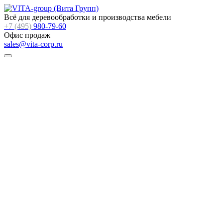
Всё для деревообработки и производства мебели
+7 (495)
980-79-60
Офис продаж
sales@vita-corp.ru