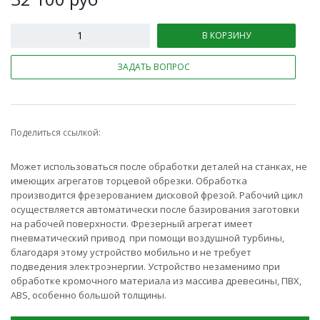
В КОРЗИНУ
ЗАДАТЬ ВОПРОС
Поделиться ссылкой:
Может использоваться после обработки деталей на станках, не
имеющих агрегатов торцевой обрезки. Обработка
производится фрезерованием дисковой фрезой. Рабочий цикл
осуществляется автоматически после базирования заготовки
на рабочей поверхности. Фрезерный агрегат имеет
пневматический привод при помощи воздушной турбины,
благодаря этому устройство мобильно и не требует
подведения электроэнергии. Устройство незаменимо при
обработке кромочного материала из массива древесины, ПВХ,
ABS, особенно большой толщины.