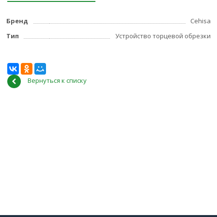
Бренд
Cehisa
Тип
Устройство торцевой обрезки
Вернуться к списку