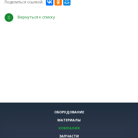
Поделиться ссылкой:
Вернуться к списку
ОБОРУДОВАНИЕ
МАТЕРИАЛЫ
КОМПАНИЯ
ЗАПЧАСТИ