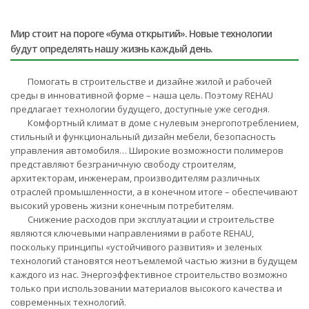
Мир стоит на пороге «бума открытий». Новые технологии
будут определять нашу жизнь каждый день.
Помогать в строительстве и дизайне жилой и рабочей
среды в инновативной форме – наша цель. Поэтому REHAU
предлагает технологии будущего, доступные уже сегодня.
Комфортный климат в доме с нулевым энергопотреблением,
стильный и функциональный дизайн мебели, безопасность
управления автомобиля… Широкие возможности полимеров
представляют безграничную свободу строителям,
архитекторам, инженерам, производителям различных
отраслей промышленности, а в конечном итоге – обеспечивают
высокий уровень жизни конечным потребителям.
Снижение расходов при эксплуатации и строительстве
являются ключевыми направлениями в работе REHAU,
поскольку принципы «устойчивого развития» и зеленых
технологий становятся неотъемлемой частью жизни в будущем
каждого из нас. Энергоэффективное строительство возможно
только при использовании материалов высокого качества и
современных технологий.