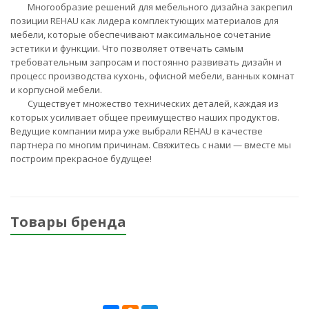
Многообразие решений для мебельного дизайна закрепил
позиции REHAU как лидера комплектующих материалов для
мебели, которые обеспечивают максимальное сочетание
эстетики и функции. Что позволяет отвечать самым
требовательным запросам и постоянно развивать дизайн и
процесс производства кухонь, офисной мебели, ванных комнат
и корпусной мебели.
Существует множество технических деталей, каждая из
которых усиливает общее преимущество наших продуктов.
Ведущие компании мира уже выбрали REHAU в качестве
партнера по многим причинам. Свяжитесь с нами — вместе мы
построим прекрасное будущее!
Товары бренда