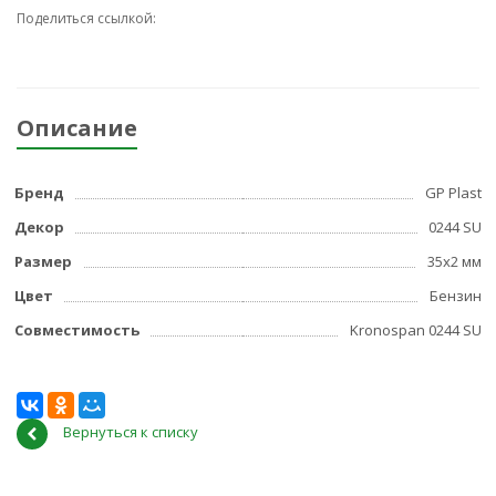
Поделиться ссылкой:
Описание
Бренд
GP Plast
Декор
0244 SU
Размер
35x2 мм
Цвет
Бензин
Совместимость
Kronospan 0244 SU
Вернуться к списку