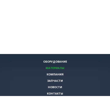
ОБОРУДОВАНИЕ
МАТЕРИАЛЫ
КОМПАНИЯ
ЗАПЧАСТИ
НОВОСТИ
КОНТАКТЫ
ИНСТРУМЕНТЫ
СПЕЦИАЛЬНЫЕ ПРЕДЛОЖЕНИЯ