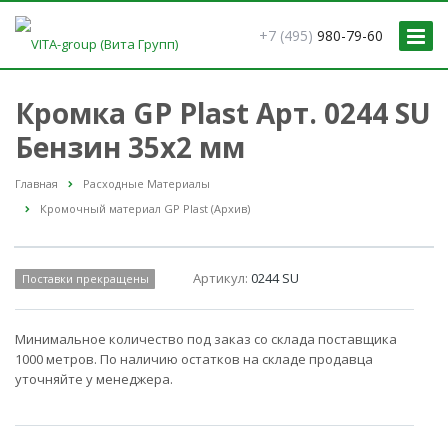
+7 (495)
980-79-60
Кромка GP Plast Арт. 0244 SU
Бензин 35x2 мм
Главная
Расходные Материалы
Кромочный материал GP Plast (Архив)
Артикул:
0244 SU
Поставки прекращены
Минимальное количество под заказ со склада поставщика
1000 метров. По наличию остатков на складе продавца
уточняйте у менеджера.