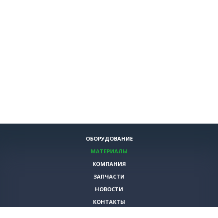
ОБОРУДОВАНИЕ
МАТЕРИАЛЫ
КОМПАНИЯ
ЗАПЧАСТИ
НОВОСТИ
КОНТАКТЫ
ИНСТРУМЕНТЫ