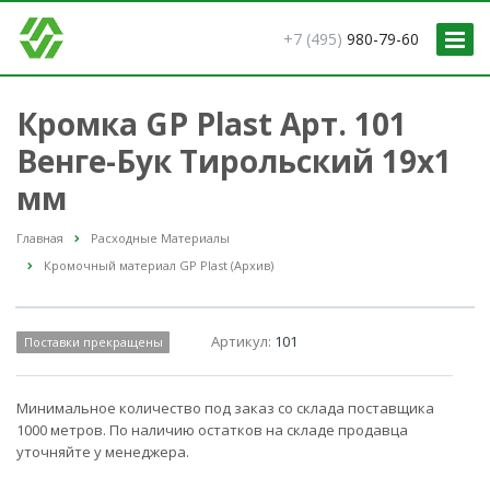
+7 (495)
980-79-60
Кромка GP Plast Арт. 101
Венге-Бук Тирольский 19x1
мм
Главная
Расходные Материалы
Кромочный материал GP Plast (Архив)
Артикул:
101
Поставки прекращены
Минимальное количество под заказ со склада поставщика
1000 метров. По наличию остатков на складе продавца
уточняйте у менеджера.