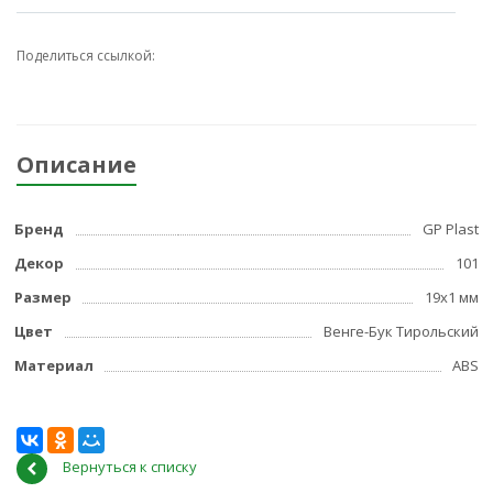
Поделиться ссылкой:
Описание
Бренд
GP Plast
Декор
101
Размер
19x1 мм
Цвет
Венге-Бук Тирольский
Материал
ABS
Вернуться к списку