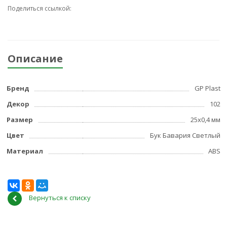
Поделиться ссылкой:
Описание
Бренд
GP Plast
Декор
102
Размер
25x0,4 мм
Цвет
Бук Бавария Светлый
Материал
ABS
Вернуться к списку