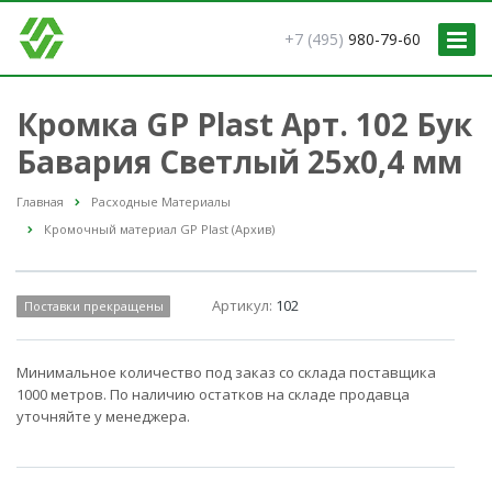
+7 (495)
980-79-60
Кромка GP Plast Арт. 102 Бук
Бавария Светлый 25x0,4 мм
Главная
Расходные Материалы
Кромочный материал GP Plast (Архив)
Артикул:
102
Поставки прекращены
Минимальное количество под заказ со склада поставщика
1000 метров. По наличию остатков на складе продавца
уточняйте у менеджера.