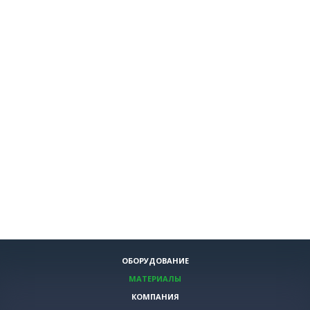
ОБОРУДОВАНИЕ
МАТЕРИАЛЫ
КОМПАНИЯ