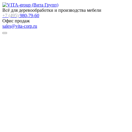
Всё для деревообработки и производства мебели
+7 (495)
980-79-60
Офис продаж
sales@vita-corp.ru