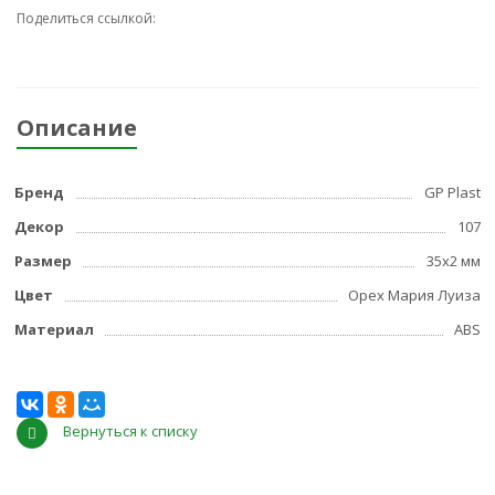
Поделиться ссылкой:
Описание
Бренд
GP Plast
Декор
107
Размер
35x2 мм
Цвет
Орех Мария Луиза
Материал
ABS
Вернуться к списку