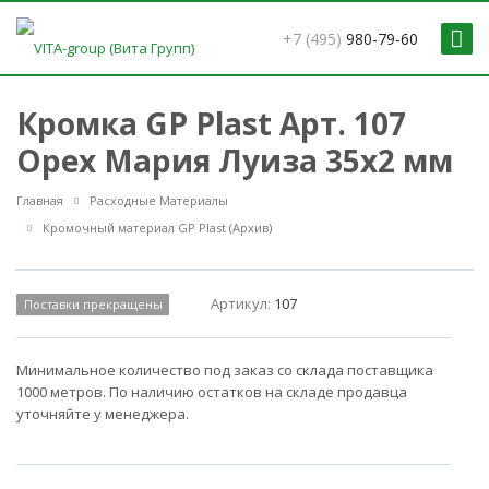
+7 (495)
980-79-60
Кромка GP Plast Арт. 107
Орех Мария Луиза 35x2 мм
Главная
Расходные Материалы
Кромочный материал GP Plast (Архив)
Артикул:
107
Поставки прекращены
Минимальное количество под заказ со склада поставщика
1000 метров. По наличию остатков на складе продавца
уточняйте у менеджера.