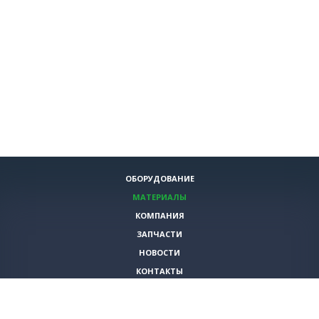
ОБОРУДОВАНИЕ
МАТЕРИАЛЫ
КОМПАНИЯ
ЗАПЧАСТИ
НОВОСТИ
КОНТАКТЫ
ИНСТРУМЕНТЫ
СПЕЦИАЛЬНЫЕ ПРЕДЛОЖЕНИЯ