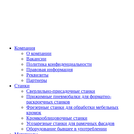
Компания
О компании
Вакансии
Политика конфиденциальности
Правовая информация
Реквизиты
Партнеры
Станки
Сверлильно-присадочные станки
Прижимные пневмобалки для форматно-
раскроечных станков
Фрезерные станки для обработки мебельных
кромок
Кромкооблицовочные станки
Усозарезные станки для рамочных фасадов
Оборудование бывшее в употреблении