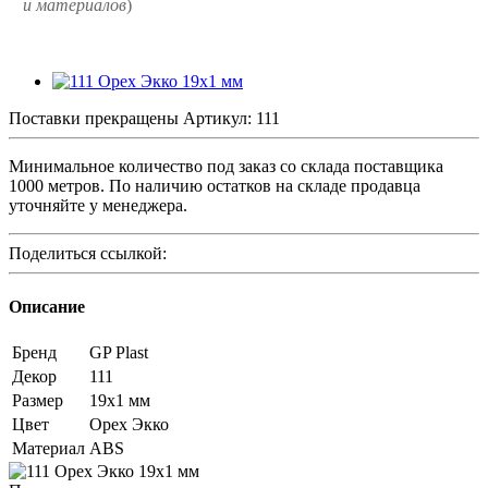
и
материалов
)
Поставки прекращены
Артикул:
111
Минимальное количество под заказ со склада поставщика
1000 метров. По наличию остатков на складе продавца
уточняйте у менеджера.
Поделиться ссылкой:
Описание
Бренд
GP Plast
Декор
111
Размер
19x1 мм
Цвет
Орех Экко
Материал
ABS