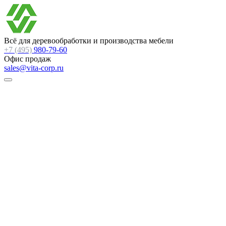
Всё для деревообработки и производства мебели
+7 (495)
980-79-60
Офис продаж
sales@vita-corp.ru