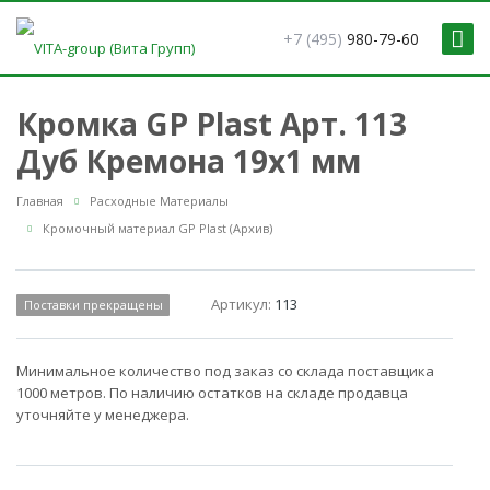
+7 (495)
980-79-60
Кромка GP Plast Арт. 113
Дуб Кремона 19x1 мм
Главная
Расходные Материалы
Кромочный материал GP Plast (Архив)
Артикул:
113
Поставки прекращены
Минимальное количество под заказ со склада поставщика
1000 метров. По наличию остатков на складе продавца
уточняйте у менеджера.