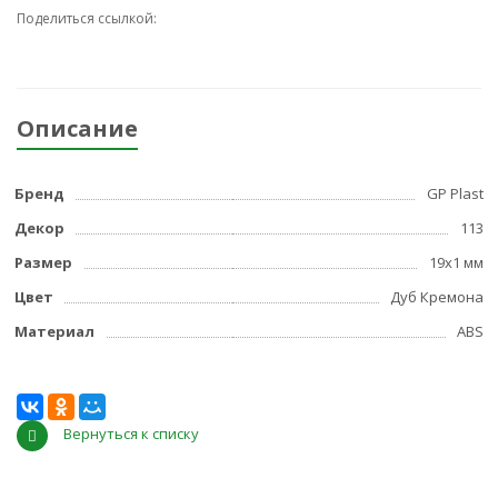
Поделиться ссылкой:
Описание
Бренд
GP Plast
Декор
113
Размер
19x1 мм
Цвет
Дуб Кремона
Материал
ABS
Вернуться к списку