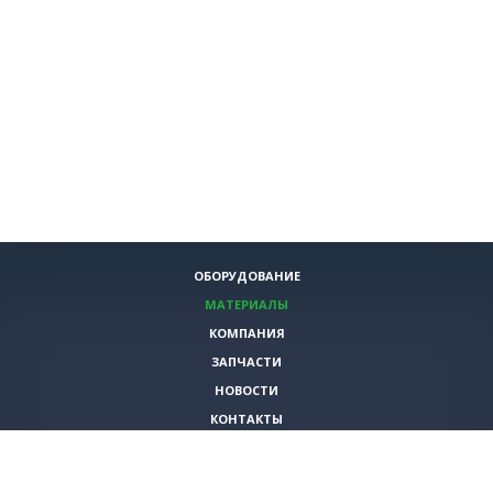
ОБОРУДОВАНИЕ
МАТЕРИАЛЫ
КОМПАНИЯ
ЗАПЧАСТИ
НОВОСТИ
КОНТАКТЫ
ИНСТРУМЕНТЫ
СПЕЦИАЛЬНЫЕ ПРЕДЛОЖЕНИЯ