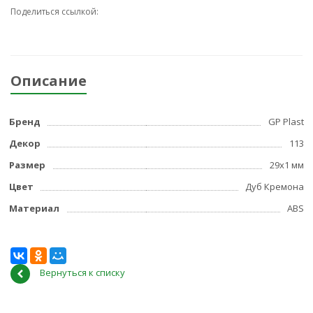
Поделиться ссылкой:
Описание
Бренд
GP Plast
Декор
113
Размер
29x1 мм
Цвет
Дуб Кремона
Материал
ABS
Вернуться к списку