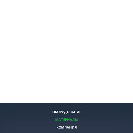
ОБОРУДОВАНИЕ
МАТЕРИАЛЫ
КОМПАНИЯ