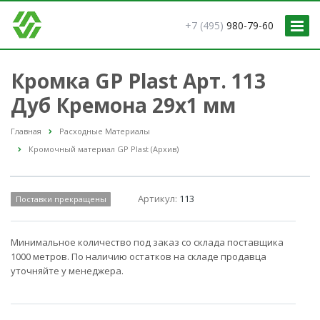
+7 (495)
980-79-60
Кромка GP Plast Арт. 113
Дуб Кремона 29x1 мм
Главная
Расходные Материалы
Кромочный материал GP Plast (Архив)
Артикул:
113
Поставки прекращены
Минимальное количество под заказ со склада поставщика
1000 метров. По наличию остатков на складе продавца
уточняйте у менеджера.