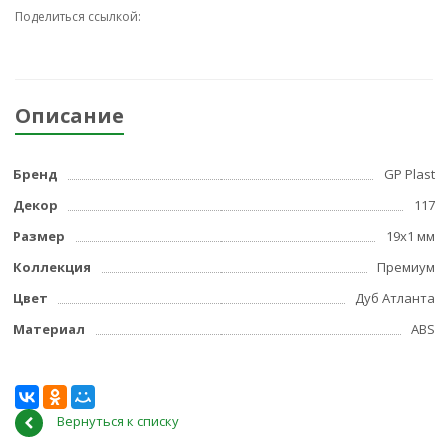
Поделиться ссылкой:
Описание
Бренд
GP Plast
Декор
117
Размер
19x1 мм
Коллекция
Премиум
Цвет
Дуб Атланта
Материал
ABS
Вернуться к списку