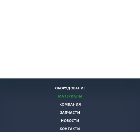
ОБОРУДОВАНИЕ
МАТЕРИАЛЫ
КОМПАНИЯ
ЗАПЧАСТИ
НОВОСТИ
КОНТАКТЫ
ИНСТРУМЕНТЫ