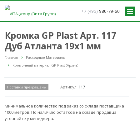
+7 (495)
980-79-60
Кромка GP Plast Арт. 117
Дуб Атланта 19x1 мм
Главная
Расходные Материалы
Кромочный материал GP Plast (Архив)
Артикул:
117
Поставки прекращены
Минимальное количество под заказ со склада поставщика
1000 метров. По наличию остатков на складе продавца
уточняйте у менеджера.