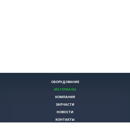
ОБОРУДОВАНИЕ
МАТЕРИАЛЫ
КОМПАНИЯ
ЗАПЧАСТИ
НОВОСТИ
КОНТАКТЫ
ИНСТРУМЕНТЫ