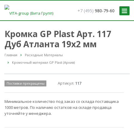
+7 (495)
980-79-60
Кромка GP Plast Арт. 117
Дуб Атланта 19x2 мм
Главная
Расходные Материалы
Кромочный материал GP Plast (Архив)
Артикул:
117
Поставки прекращены
Минимальное количество под заказ со склада поставщика
1000 метров. По наличию остатков на складе продавца
уточняйте у менеджера.