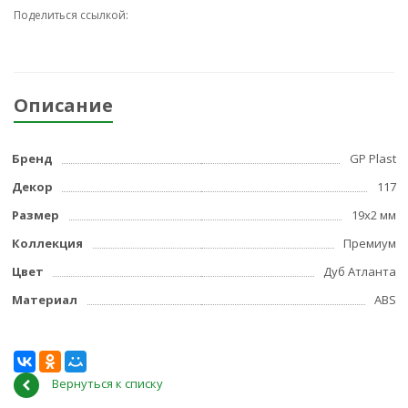
Поделиться ссылкой:
Описание
Бренд
GP Plast
Декор
117
Размер
19x2 мм
Коллекция
Премиум
Цвет
Дуб Атланта
Материал
ABS
Вернуться к списку