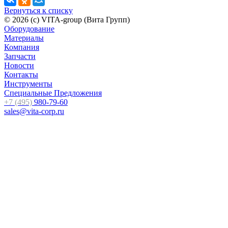
Вернуться к списку
© 2026 (c) VITA-group (Вита Групп)
Оборудование
Материалы
Компания
Запчасти
Новости
Контакты
Инструменты
Специальные Предложения
+7 (495)
980-79-60
sales@vita-corp.ru