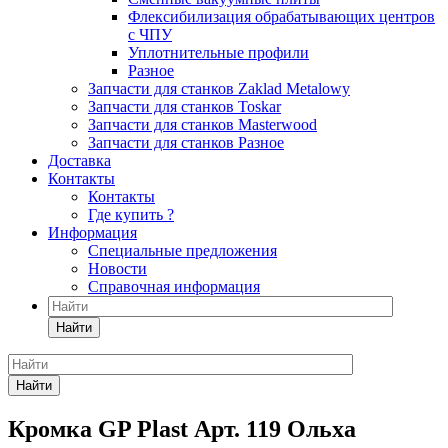
Флексибилизация обрабатывающих центров
с ЧПУ
Уплотнительные профили
Разное
Запчасти для станков Zaklad Metalowy
Запчасти для станков Toskar
Запчасти для станков Masterwood
Запчасти для станков Разное
Доставка
Контакты
Контакты
Где купить ?
Информация
Специальные предложения
Новости
Справочная информация
Найти
Найти
Кромка GP Plast Арт. 119 Ольха