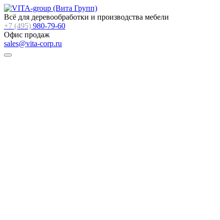
Всё для деревообработки и производства мебели
+7 (495)
980-79-60
Офис продаж
sales@vita-corp.ru