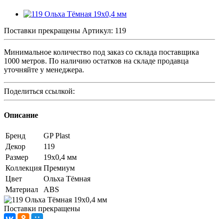
Поставки прекращены
Артикул:
119
Минимальное количество под заказ со склада поставщика
1000 метров. По наличию остатков на складе продавца
уточняйте у менеджера.
Поделиться ссылкой:
Описание
Бренд
GP Plast
Декор
119
Размер
19x0,4 мм
Коллекция
Премиум
Цвет
Ольха Тёмная
Материал
ABS
Поставки прекращены