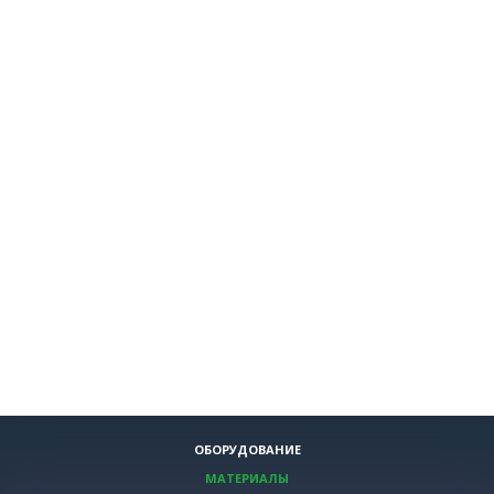
ОБОРУДОВАНИЕ
МАТЕРИАЛЫ