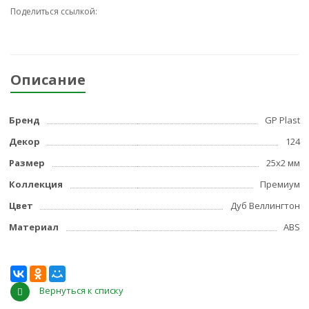
Поделиться ссылкой:
Описание
Бренд
GP Plast
Декор
124
Размер
25x2 мм
Коллекция
Премиум
Цвет
Дуб Веллингтон
Материал
ABS
Вернуться к списку