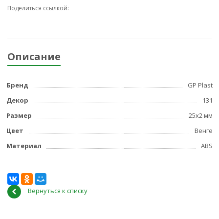
Поделиться ссылкой:
Описание
Бренд
GP Plast
Декор
131
Размер
25x2 мм
Цвет
Венге
Материал
ABS
Вернуться к списку