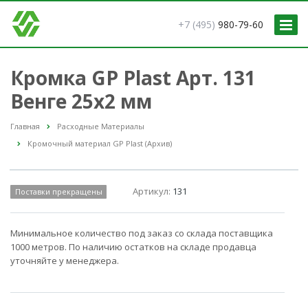
+7 (495)
980-79-60
Кромка GP Plast Арт. 131
Венге 25x2 мм
Главная
Расходные Материалы
Кромочный материал GP Plast (Архив)
Артикул:
131
Поставки прекращены
Минимальное количество под заказ со склада поставщика
1000 метров. По наличию остатков на складе продавца
уточняйте у менеджера.