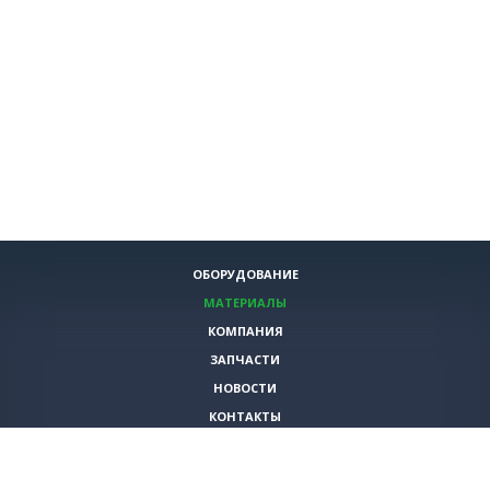
ОБОРУДОВАНИЕ
МАТЕРИАЛЫ
КОМПАНИЯ
ЗАПЧАСТИ
НОВОСТИ
КОНТАКТЫ
ИНСТРУМЕНТЫ
СПЕЦИАЛЬНЫЕ ПРЕДЛОЖЕНИЯ