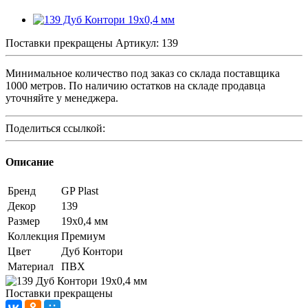
Поставки прекращены
Артикул:
139
Минимальное количество под заказ со склада поставщика
1000 метров. По наличию остатков на складе продавца
уточняйте у менеджера.
Поделиться ссылкой:
Описание
Бренд
GP Plast
Декор
139
Размер
19x0,4 мм
Коллекция
Премиум
Цвет
Дуб Контори
Материал
ПВХ
Поставки прекращены