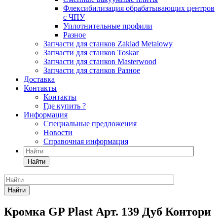
Флексибилизация обрабатывающих центров
с ЧПУ
Уплотнительные профили
Разное
Запчасти для станков Zaklad Metalowy
Запчасти для станков Toskar
Запчасти для станков Masterwood
Запчасти для станков Разное
Доставка
Контакты
Контакты
Где купить ?
Информация
Специальные предложения
Новости
Справочная информация
Найти
Найти
Кромка GP Plast Арт. 139 Дуб Контори