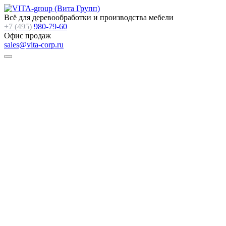
Всё для деревообработки и производства мебели
+7 (495)
980-79-60
Офис продаж
sales@vita-corp.ru