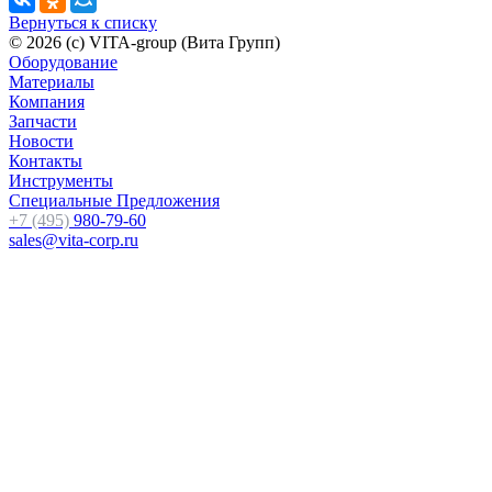
Вернуться к списку
© 2026 (c) VITA-group (Вита Групп)
Оборудование
Материалы
Компания
Запчасти
Новости
Контакты
Инструменты
Специальные Предложения
+7 (495)
980-79-60
sales@vita-corp.ru