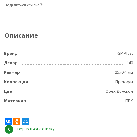
Поделиться ссылкой:
Описание
Бренд
GP Plast
Декор
140
Размер
25x0,4 мм
Коллекция
Премиум
Цвет
Орех Донской
Материал
ПВХ
Вернуться к списку