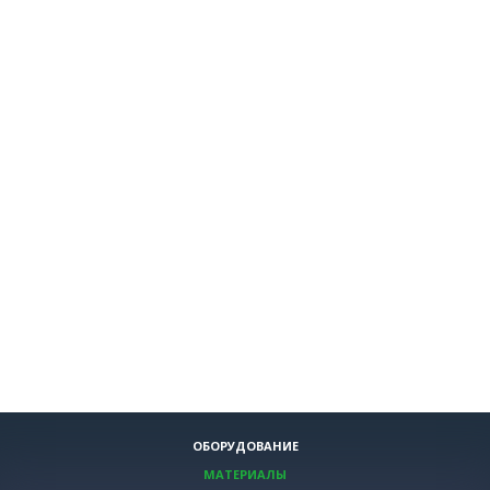
ОБОРУДОВАНИЕ
МАТЕРИАЛЫ