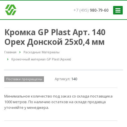
+7 (495)
980-79-60
Кромка GP Plast Арт. 140
Орех Донской 25x0,4 мм
Главная
Расходные Материалы
Кромочный материал GP Plast (Архив)
Артикул:
140
Поставки прекращены
Минимальное количество под заказ со склада поставщика
1000 метров. По наличию остатков на складе продавца
уточняйте у менеджера.