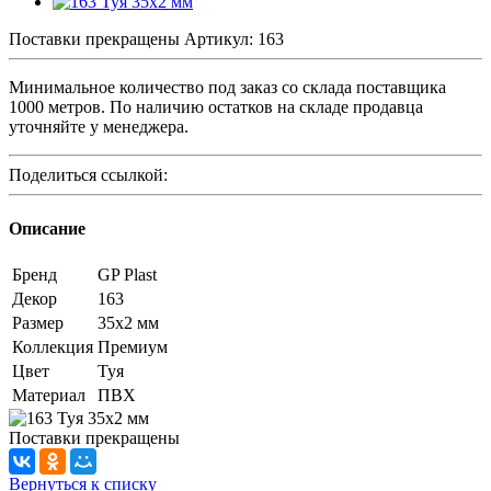
Поставки прекращены
Артикул:
163
Минимальное количество под заказ со склада поставщика
1000 метров. По наличию остатков на складе продавца
уточняйте у менеджера.
Поделиться ссылкой:
Описание
Бренд
GP Plast
Декор
163
Размер
35x2 мм
Коллекция
Премиум
Цвет
Туя
Материал
ПВХ
Поставки прекращены
Вернуться к списку