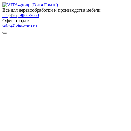
Всё для деревообработки и производства мебели
+7 (495)
980-79-60
Офис продаж
sales@vita-corp.ru