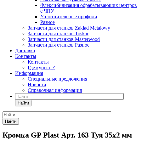
Флексибилизация обрабатывающих центров
с ЧПУ
Уплотнительные профили
Разное
Запчасти для станков Zaklad Metalowy
Запчасти для станков Toskar
Запчасти для станков Masterwood
Запчасти для станков Разное
Доставка
Контакты
Контакты
Где купить ?
Информация
Специальные предложения
Новости
Справочная информация
Найти
Найти
Кромка GP Plast Арт. 163 Туя 35x2 мм