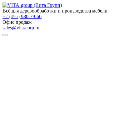
Всё для деревообработки и производства мебели
+7 (495)
980-79-60
Офис продаж
sales@vita-corp.ru