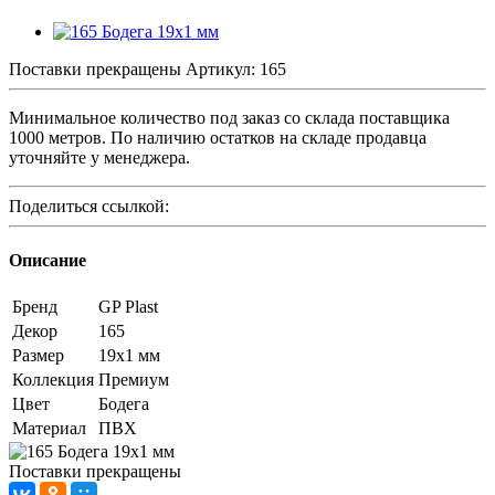
Поставки прекращены
Артикул:
165
Минимальное количество под заказ со склада поставщика
1000 метров. По наличию остатков на складе продавца
уточняйте у менеджера.
Поделиться ссылкой:
Описание
Бренд
GP Plast
Декор
165
Размер
19x1 мм
Коллекция
Премиум
Цвет
Бодега
Материал
ПВХ
Поставки прекращены