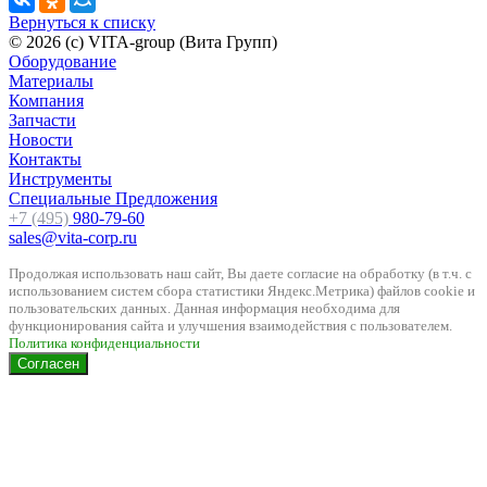
Вернуться к списку
© 2026 (c) VITA-group (Вита Групп)
Оборудование
Материалы
Компания
Запчасти
Новости
Контакты
Инструменты
Специальные Предложения
+7 (495)
980-79-60
sales@vita-corp.ru
Продолжая использовать наш cайт, Вы даете согласие на обработку (в т.ч. с
использованием систем сбора статистики Яндекс.Метрика) файлов cookie и
пользовательских данных. Данная информация необходима для
функционирования сайта и улучшения взаимодействия с пользователем.
Политика конфиденциальности
Согласен