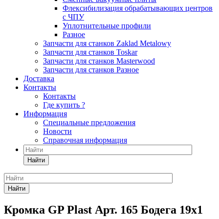
Флексибилизация обрабатывающих центров
с ЧПУ
Уплотнительные профили
Разное
Запчасти для станков Zaklad Metalowy
Запчасти для станков Toskar
Запчасти для станков Masterwood
Запчасти для станков Разное
Доставка
Контакты
Контакты
Где купить ?
Информация
Специальные предложения
Новости
Справочная информация
Найти
Найти
Кромка GP Plast Арт. 165 Бодега 19x1